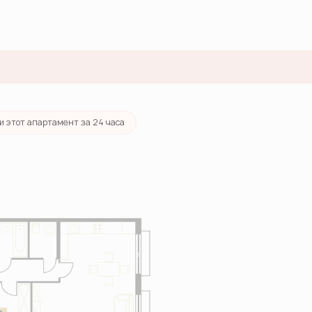
и этот апартамент за 24 часа