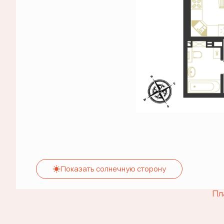
Показать солнечную сторону
Пл