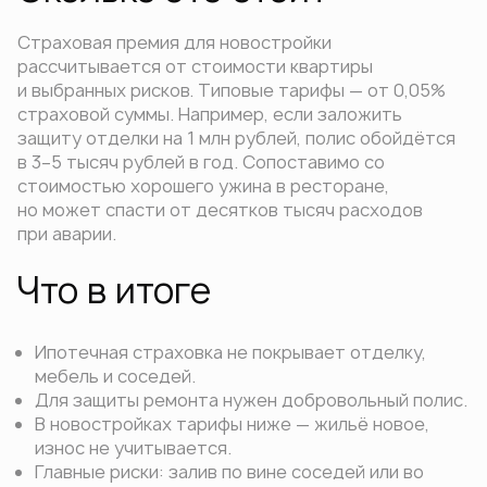
Страховая премия для новостройки
рассчитывается от стоимости квартиры
и выбранных рисков. Типовые тарифы — от 0,05%
страховой суммы. Например, если заложить
защиту отделки на 1 млн рублей, полис обойдётся
в 3–5 тысяч рублей в год. Сопоставимо со
стоимостью хорошего ужина в ресторане,
но может спасти от десятков тысяч расходов
при аварии.
Что в итоге
Ипотечная страховка не покрывает отделку,
мебель и соседей.
Для защиты ремонта нужен добровольный полис.
В новостройках тарифы ниже — жильё новое,
износ не учитывается.
Главные риски: залив по вине соседей или во