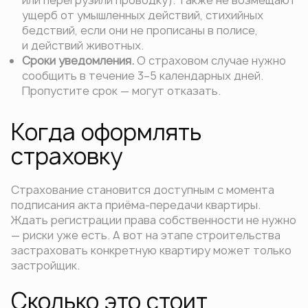
ущерб от умышленных действий, стихийных
бедствий, если они не прописаны в полисе,
и действий животных.
Сроки уведомления.
О страховом случае нужно
сообщить в течение 3–5 календарных дней.
Пропустите срок — могут отказать.
Когда оформлять
страховку
Страхование становится доступным с момента
подписания акта приёма-передачи квартиры.
Ждать регистрации права собственности не нужно
— риски уже есть. А вот на этапе строительства
застраховать конкретную квартиру может только
застройщик.
Сколько это стоит