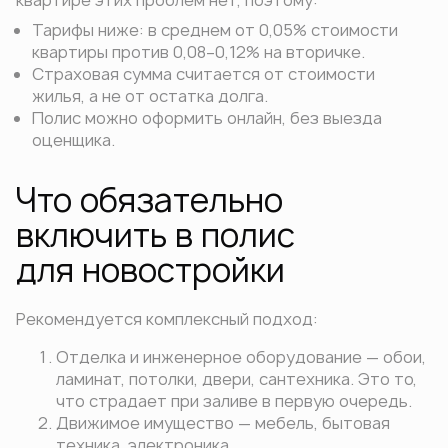
Тарифы ниже: в среднем от 0,05% стоимости
квартиры против 0,08–0,12% на вторичке.
Страховая сумма считается от стоимости
жилья, а не от остатка долга.
Полис можно оформить онлайн, без выезда
оценщика.
Что обязательно
включить в полис
для новостройки
Рекомендуется комплексный подход:
Отделка и инженерное оборудование — обои,
ламинат, потолки, двери, сантехника. Это то,
что страдает при заливе в первую очередь.
Движимое имущество — мебель, бытовая
техника, электроника.