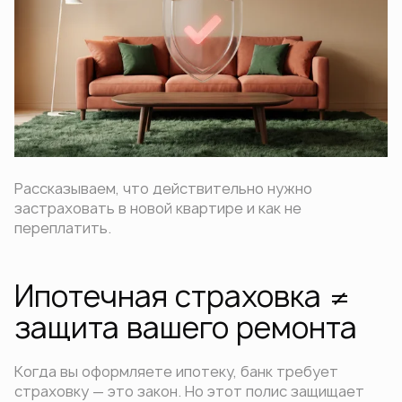
Рассказываем, что действительно нужно
застраховать в новой квартире и как не
переплатить.
Ипотечная страховка ≠
защита вашего ремонта
Когда вы оформляете ипотеку, банк требует
страховку — это закон. Но этот полис защищает