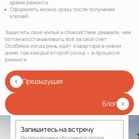
время ремонта.
Оформлять можно сразу после получения
ключей.
Защитить своё жильё и спокойствие дешевле, чем
потом восстанавливать всё за свой счёт.
Особенно когда речь идёт о квартире в новом
доме, где каждый второй сосед — в процессе
ремонта.
Предыдущая
Блог
Запишитесь на встречу
Мы перезвоним и обсудим все детали