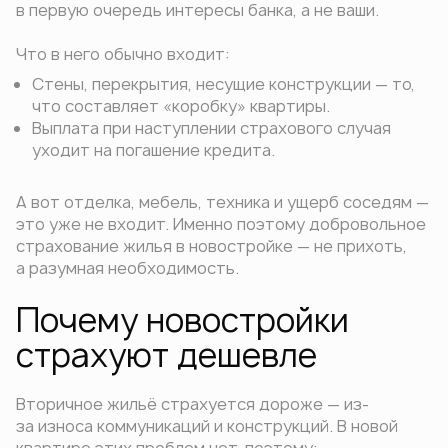
в первую очередь интересы банка, а не ваши.
Что в него обычно входит:
Стены, перекрытия, несущие конструкции — то,
что составляет «коробку» квартиры.
Выплата при наступлении страхового случая
уходит на погашение кредита.
А вот отделка, мебель, техника и ущерб соседям —
это уже не входит. Именно поэтому добровольное
страхование жилья в новостройке — не прихоть,
а разумная необходимость.
Почему новостройки
страхуют дешевле
Вторичное жильё страхуется дороже — из-
за износа коммуникаций и конструкций. В новой
квартире этих проблем нет, поэтому: