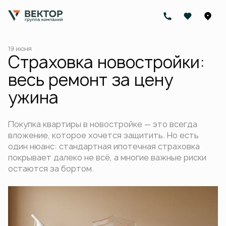
19 июня
Страховка новостройки:
весь ремонт за цену
ужина
Покупка квартиры в новостройке — это всегда
вложение, которое хочется защитить. Но есть
один нюанс: стандартная ипотечная страховка
покрывает далеко не всё, а многие важные риски
остаются за бортом.