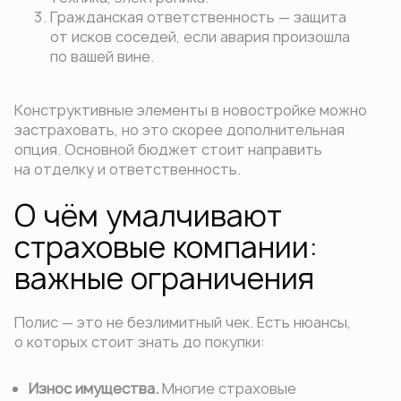
Гражданская ответственность — защита
от исков соседей, если авария произошла
по вашей вине.
Конструктивные элементы в новостройке можно
застраховать, но это скорее дополнительная
опция. Основной бюджет стоит направить
на отделку и ответственность.
О чём умалчивают
страховые компании:
важные ограничения
Полис — это не безлимитный чек. Есть нюансы,
о которых стоит знать до покупки:
Износ имущества.
Многие страховые