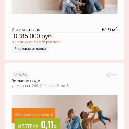
2
2-комнатная
61.9 м
10 185 000
руб.
В ипотеку от 36 578 руб./мес.
Чистовая отделка
№ А/84
Времена года
ул.Мирная, 29б, Секция 1, Этаж 8