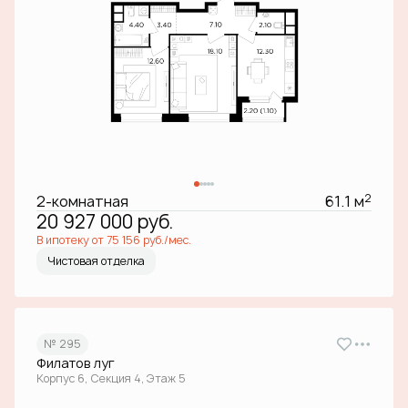
2
2-комнатная
61.1 м
20 927 000
руб.
В ипотеку от 75 156 руб./мес.
Чистовая отделка
№ 295
Филатов луг
Корпус 6, Секция 4, Этаж 5