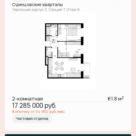
Одинцовские кварталы
Эволюция корпус 3, Секция 7, Этаж 9
2
2-комнатная
61.8 м
17 285 000
руб.
В ипотеку от 54 950 руб./мес.
Чистовая отделка