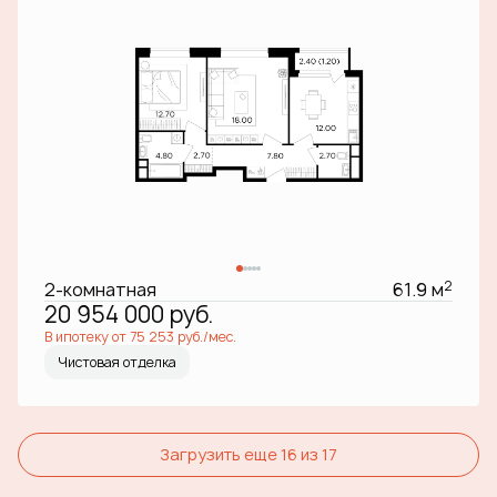
2
2-комнатная
61.9 м
20 954 000
руб.
В ипотеку от 75 253 руб./мес.
Чистовая отделка
Загрузить еще 16 из 17