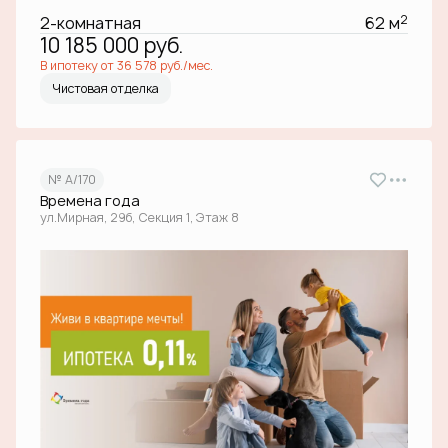
2
2-комнатная
62 м
10 185 000
руб.
В ипотеку от 36 578 руб./мес.
Чистовая отделка
№ А/170
Времена года
ул.Мирная, 29б, Секция 1, Этаж 8