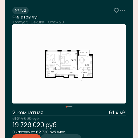
№ 152
Филатов луг
Корпус 5, Секция 1, Этаж 20
2
2-комнатная
61.4 м
21 214 000
руб.
19 729 020
руб.
В ипотеку от 62 720 руб./мес.