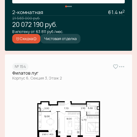
2
2-комнатная
61.4 м
21 583 000
руб.
20 072 190
руб.
В ипотеку от 63 811 руб./мес.
Скидка
Чистовая отделка
№ 154
Филатов луг
Корпус 6, Секция 3, Этаж 2