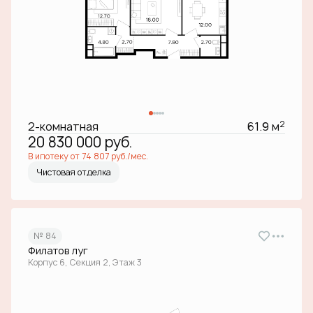
2
2-комнатная
61.9 м
20 830 000
руб.
В ипотеку от 74 807 руб./мес.
Чистовая отделка
№ 84
Филатов луг
Корпус 6, Секция 2, Этаж 3