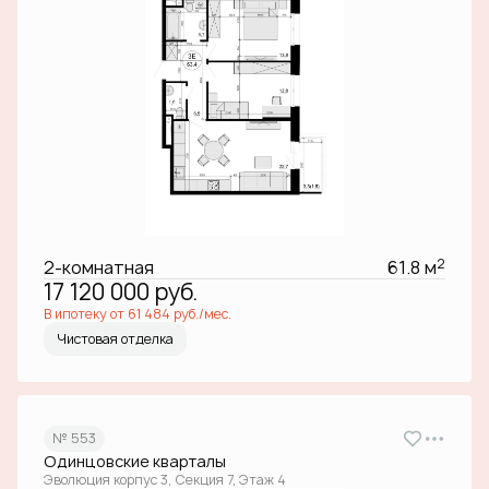
2
2-комнатная
61.8 м
17 120 000
руб.
В ипотеку от 61 484 руб./мес.
Чистовая отделка
№ 553
Одинцовские кварталы
Эволюция корпус 3, Секция 7, Этаж 4