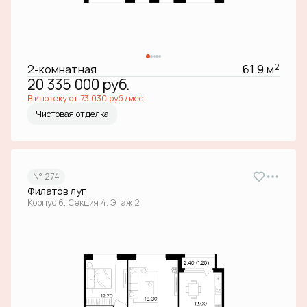
2
2-комнатная
61.9 м
20 335 000
руб.
В ипотеку от 73 030 руб./мес.
Чистовая отделка
№ 274
Филатов луг
Корпус 6, Секция 4, Этаж 2