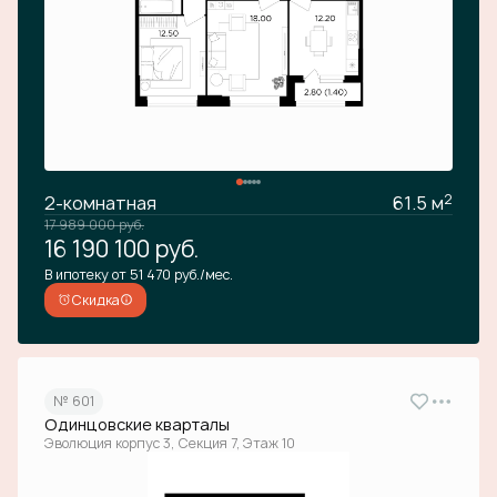
2
2-комнатная
61.5 м
17 989 000
руб.
16 190 100
руб.
В ипотеку от 51 470 руб./мес.
Скидка
№ 601
Одинцовские кварталы
Эволюция корпус 3, Секция 7, Этаж 10