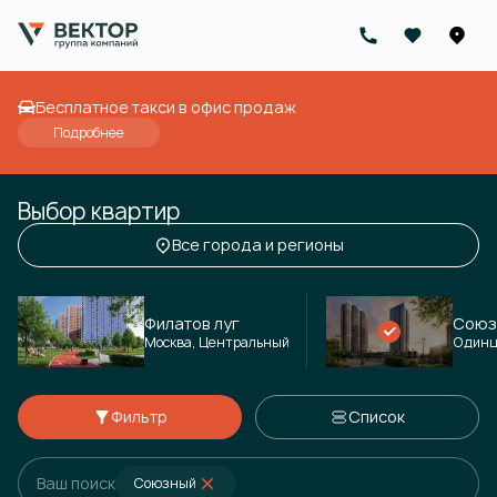
Бесплатное такси в офис продаж
Подробнее
Выбор квартир
Все города и регионы
Филатов луг
Союз
Москва, Центральный
Одинц
Фильтр
Список
Ваш поиск
Союзный