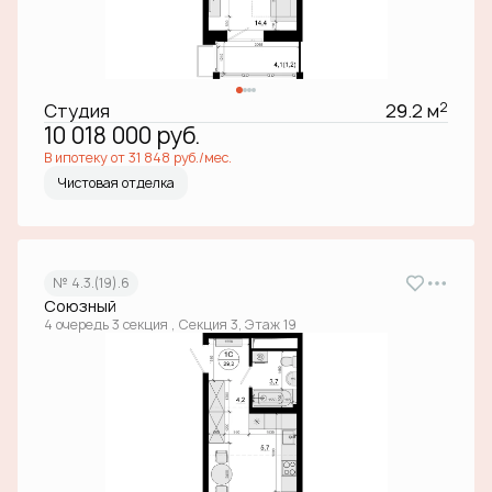
2
Студия
29.2 м
10 018 000
руб.
В ипотеку от 31 848 руб./мес.
Чистовая отделка
№ 4.3.(19).6
Союзный
4 очередь 3 секция , Секция 3, Этаж 19