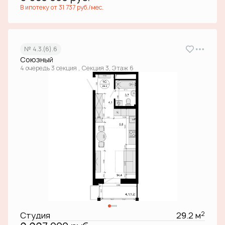
В ипотеку от 31 737 руб./мес.
№ 4.3.(6).6
Союзный
4 очередь 3 секция , Секция 3, Этаж 6
2
Студия
29.2 м