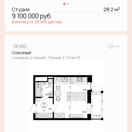
2
Студия
29.2 м
9 100 000
руб.
В ипотеку от 28 930 руб./мес.
№ 292
Союзный
4 очередь 2 секция , Секция 2, Этаж 13