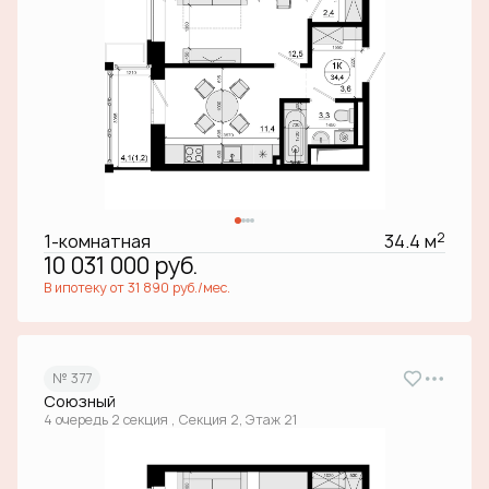
2
1-комнатная
34.4 м
10 031 000
руб.
В ипотеку от 31 890 руб./мес.
№ 377
Союзный
4 очередь 2 секция , Секция 2, Этаж 21