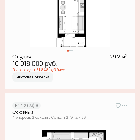
2
Студия
29.2 м
10 018 000
руб.
В ипотеку от 31 848 руб./мес.
Чистовая отделка
№ 4.2.(23).9
Союзный
4 очередь 2 секция , Секция 2, Этаж 23