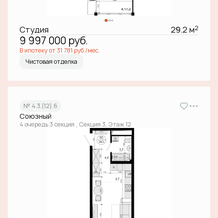
2
Студия
29.2 м
9 997 000
руб.
В ипотеку от 31 781 руб./мес.
Чистовая отделка
№ 4.3.(12).6
Союзный
4 очередь 3 секция , Секция 3, Этаж 12