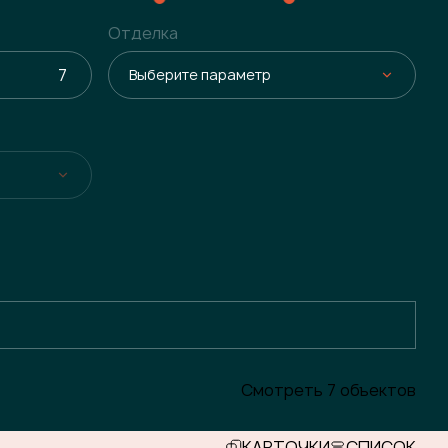
Отделка
Выберите параметр
Смотреть 7 объектов
КАРТОЧКИ
СПИСОК